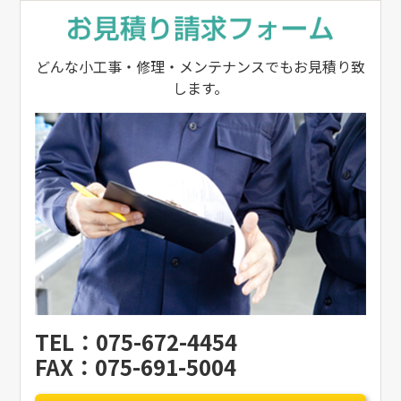
どんな小工事・修理・メンテナンスでもお見積り致
します。
TEL：075-672-4454
FAX：075-691-5004