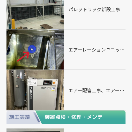
パレットラック新設工事
エアーレーションユニット設置
エアー配管工事、エアータンク設置、コンプレッサ設置