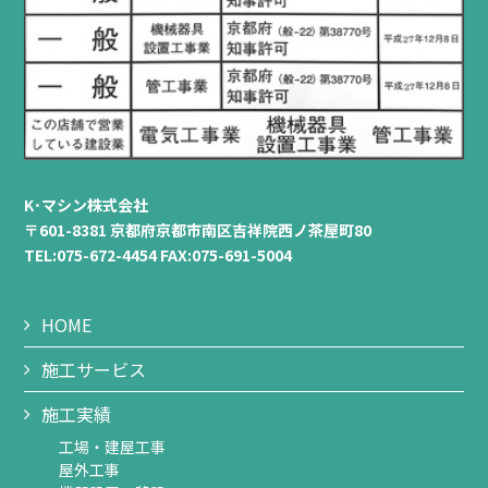
K･マシン株式会社
〒601-8381 京都府京都市南区吉祥院西ノ茶屋町80
TEL:075-672-4454 FAX:075-691-5004
HOME
施工サービス
施工実績
工場・建屋工事
屋外工事