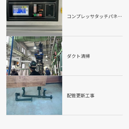
コンプレッサタッチパネル交換
ダクト清掃
配管更新工事