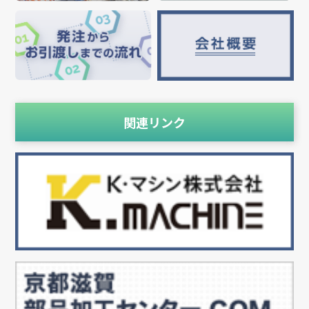
関連リンク