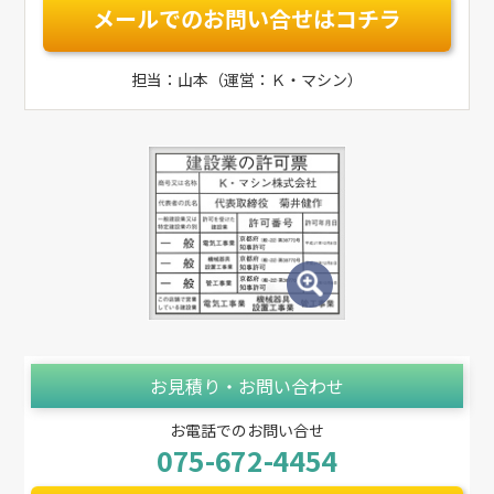
メールでのお問い合せはコチラ
担当：山本（運営：Ｋ・マシン）
お見積り・お問い合わせ
お電話でのお問い合せ
075-672-4454