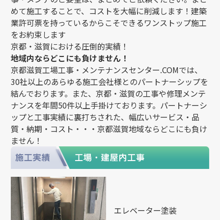
めて施工することで、コストを大幅に削減します！建築
業許可票を持っているからこそできるワンストップ施工
をお約束します
京都・滋賀における圧倒的実績！
地域内ならどこにも負けません！
京都滋賀工場工事・メンテナンスセンター.COMでは、
30社以上のあらゆる施工会社様とのパートナーシップを
結んでおります。また、京都・滋賀の工事や修理メンテ
ナンスを年間50件以上手掛けております。パートナーシ
ップと工事実績に裏打ちされた、幅広いサービス・品
質・納期・コスト・・・京都滋賀地域ならどこにも負け
ません！
エレベーター塗装