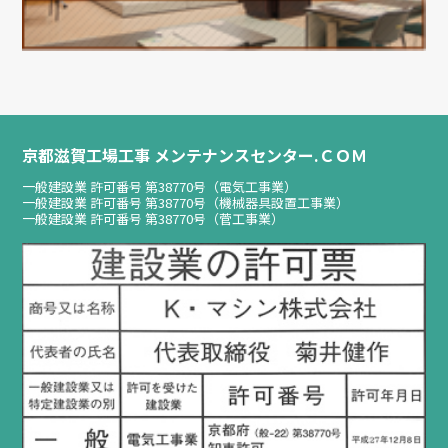
京都滋賀工場工事 メンテナンスセンター.ＣＯＭ
一般建設業 許可番号 第38770号（電気工事業）
一般建設業 許可番号 第38770号（機械器具設置工事業）
一般建設業 許可番号 第38770号（菅工事業）