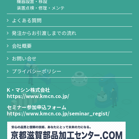
機器設置・移設
装置点検・修理・メンテ
よくある質問
発注からお引渡しまでの流れ
会社概要
お問い合せ
プライバシーポリシー
K・マシン株式会社
https://www.kmcn.co.jp/
セミナー参加申込フォーム
https://www.kmcn.co.jp/seminar_regist/