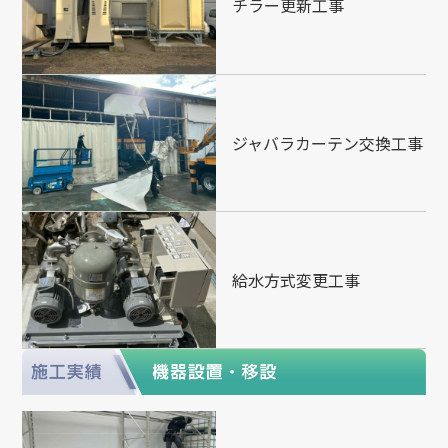
チラー更新工事
ジャバラカーテン交換工事
給水方式変更工事