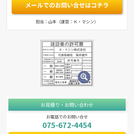
メールでのお問い合せはコチラ
担当：山本（運営：Ｋ・マシン）
お見積り・お問い合わせ
お電話でのお問い合せ
075-672-4454