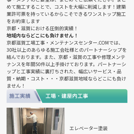
めて施工することで、コストを大幅に削減します！建築
業許可票を持っているからこそできるワンストップ施工
をお約束します
京都・滋賀における圧倒的実績！
地域内ならどこにも負けません！
京都滋賀工場工事・メンテナンスセンター.COMでは、
30社以上のあらゆる施工会社様とのパートナーシップを
結んでおります。また、京都・滋賀の工事や修理メンテ
ナンスを年間50件以上手掛けております。パートナーシ
ップと工事実績に裏打ちされた、幅広いサービス・品
質・納期・コスト・・・京都滋賀地域ならどこにも負け
ません！
エレベーター塗装