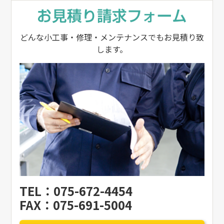
どんな小工事・修理・メンテナンスでもお見積り致
します。
TEL：075-672-4454
FAX：075-691-5004