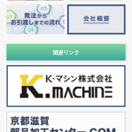
関連リンク