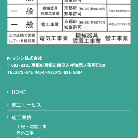
K･マシン株式会社
〒601-8381 京都府京都市南区吉祥院西ノ茶屋町80
TEL:075-672-4454 FAX:075-691-5004
HOME
施工サービス
施工実績
工場・建屋工事
屋外工事