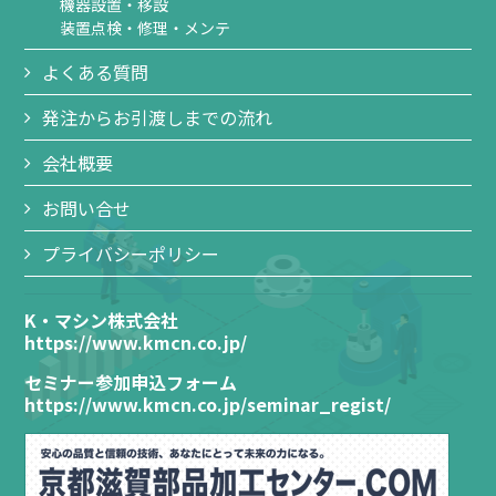
機器設置・移設
装置点検・修理・メンテ
よくある質問
発注からお引渡しまでの流れ
会社概要
お問い合せ
プライバシーポリシー
K・マシン株式会社
https://www.kmcn.co.jp/
セミナー参加申込フォーム
https://www.kmcn.co.jp/seminar_regist/