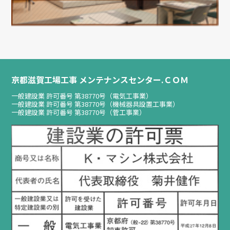
京都滋賀工場工事 メンテナンスセンター.ＣＯＭ
一般建設業 許可番号 第38770号（電気工事業）
一般建設業 許可番号 第38770号（機械器具設置工事業）
一般建設業 許可番号 第38770号（菅工事業）