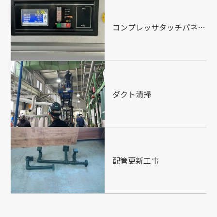
コンプレッサタッチパネル交換
ダクト清掃
配管更新工事