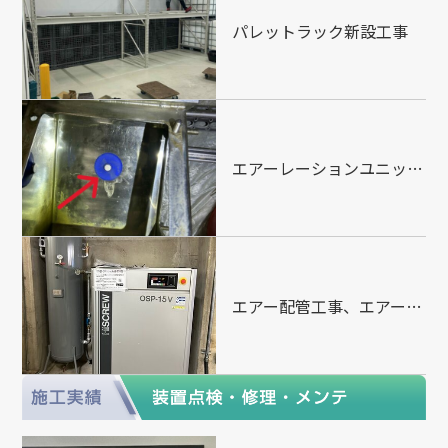
パレットラック新設工事
エアーレーションユニット設置
エアー配管工事、エアータンク設置、コンプレッサ設置