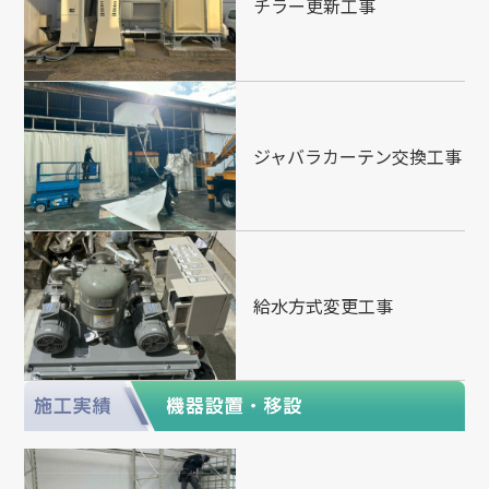
チラー更新工事
ジャバラカーテン交換工事
給水方式変更工事