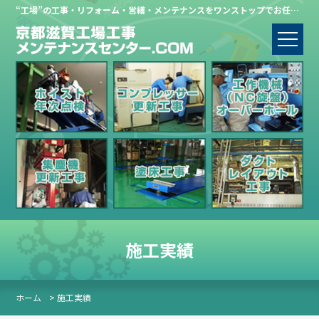
“工場”の工事・リフォーム・営繕・メンテナンスをワンストップでお任せください。
施工実績
ホーム
> 施工実績