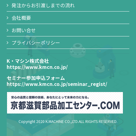
発注からお引渡しまでの流れ
会社概要
お問い合せ
プライバシーポリシー
K・マシン株式会社
https://www.kmcn.co.jp/
セミナー参加申込フォーム
https://www.kmcn.co.jp/seminar_regist/
Copyright 2020 K.MACHINE CO.,LTD.ALL RIGHTS RESERVED.