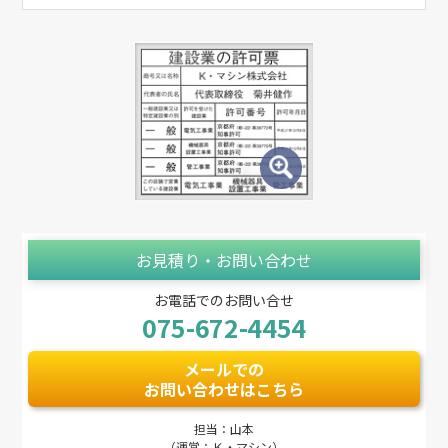
お見積り・お問い合わせ
お電話でのお問い合せ
075-672-4454
メールでの
お問い合わせはこちら
担当：山本
（運営：Ｋ・マシン）