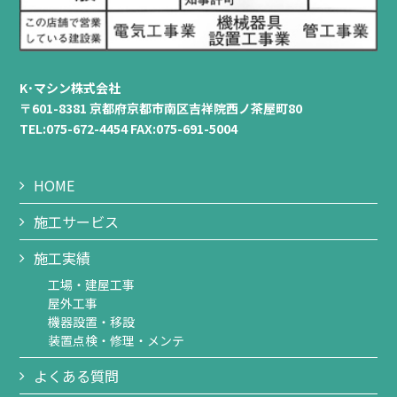
K･マシン株式会社
〒601-8381 京都府京都市南区吉祥院西ノ茶屋町80
TEL:075-672-4454 FAX:075-691-5004
HOME
施工サービス
施工実績
工場・建屋工事
屋外工事
機器設置・移設
装置点検・修理・メンテ
よくある質問