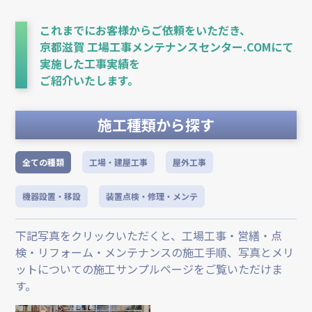
これまでにお客様からご依頼をいただき、
京都滋賀 工場工事メンテナンスセンター.COMにて
実施した工事実績を
ご紹介いたします。
施工種類から探す
全ての種類
工場・建屋工事
屋外工事
機器設置・移設
装置点検・修理・メンテ
下記写真をクリックいただくと、工場工事・営繕・点
検・リフォーム・メンテナンスの施工手順、写真とメリ
ットについての施工サンプルページをご覧いただけま
す。