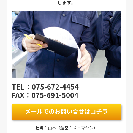
します。
TEL：075-672-4454
FAX：075-691-5004
メールでのお問い合せはコチラ
担当：山本（運営：Ｋ・マシン）