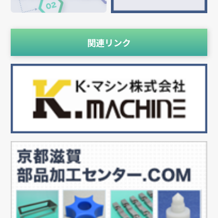
関連リンク