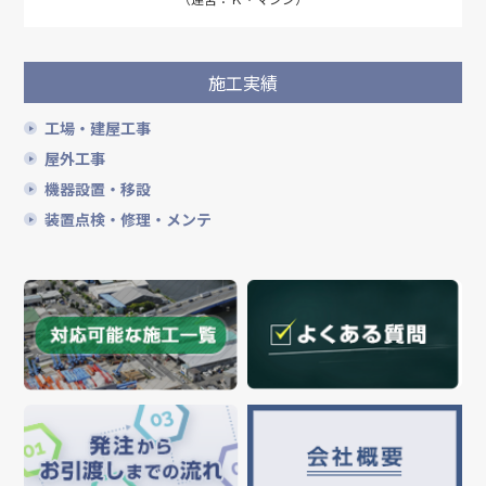
施工実績
工場・建屋工事
屋外工事
機器設置・移設
装置点検・修理・メンテ