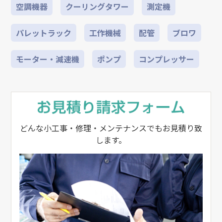
空調機器
クーリングタワー
測定機
パレットラック
工作機械
配管
ブロワ
モーター・減速機
ポンプ
コンプレッサー
どんな小工事・修理・メンテナンスでもお見積り致
します。