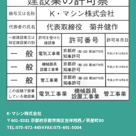
K･マシン株式会社
〒601-8381 京都府京都市南区吉祥院西ノ茶屋町80
TEL:075-672-4454 FAX:075-691-5004