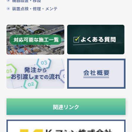
機器設置・移設
装置点検・修理・メンテ
関連リンク