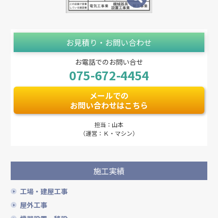
お見積り・お問い合わせ
お電話でのお問い合せ
075-672-4454
メールでの
お問い合わせはこちら
担当：山本
（運営：Ｋ・マシン）
施工実績
工場・建屋工事
屋外工事