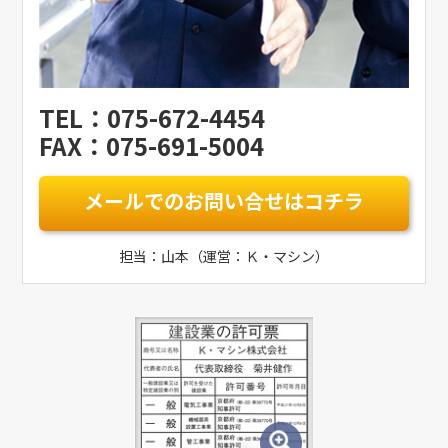
TEL：075-672-4454
FAX：075-691-5004
メールでのお問い合せはコチラ
担当：山本（運営：Ｋ・マシン）