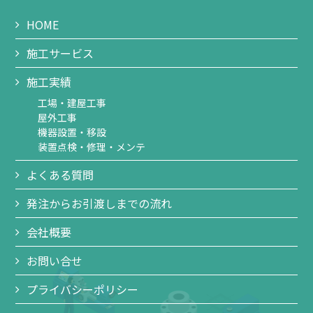
HOME
施工サービス
施工実績
工場・建屋工事
屋外工事
機器設置・移設
装置点検・修理・メンテ
よくある質問
発注からお引渡しまでの流れ
会社概要
お問い合せ
プライバシーポリシー