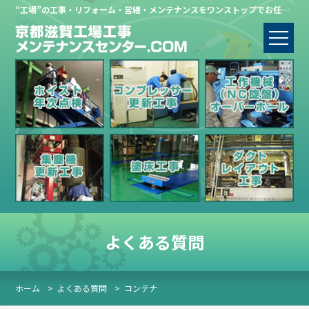
“工場”の工事・リフォーム・営繕・メンテナンスをワンストップでお任せください。
よくある質問
ホーム
>
よくある質問
>
コンテナ