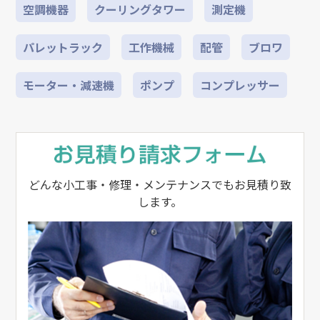
空調機器
クーリングタワー
測定機
パレットラック
工作機械
配管
ブロワ
モーター・減速機
ポンプ
コンプレッサー
どんな小工事・修理・メンテナンスでもお見積り致
します。