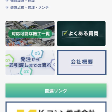
機器設置・移設
装置点検・修理・メンテ
関連リンク