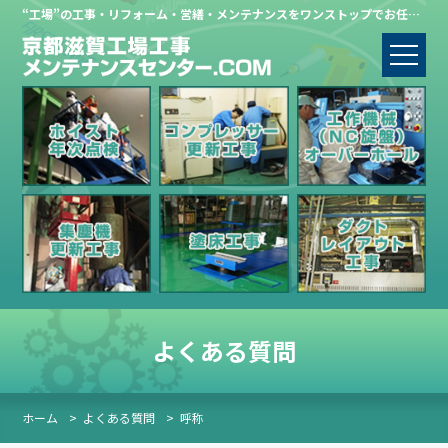
“工場”の工事・リフォーム・営繕・メンテナンスをワンストップでお任せください。
よくある質問
ホーム
>
よくある質問
>
呼称