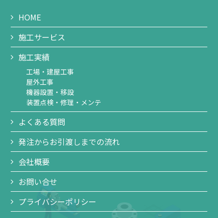
HOME
施工サービス
施工実績
工場・建屋工事
屋外工事
機器設置・移設
装置点検・修理・メンテ
よくある質問
発注からお引渡しまでの流れ
会社概要
お問い合せ
プライバシーポリシー