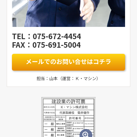
TEL：075-672-4454
FAX：075-691-5004
メールでのお問い合せはコチラ
担当：山本（運営：Ｋ・マシン）