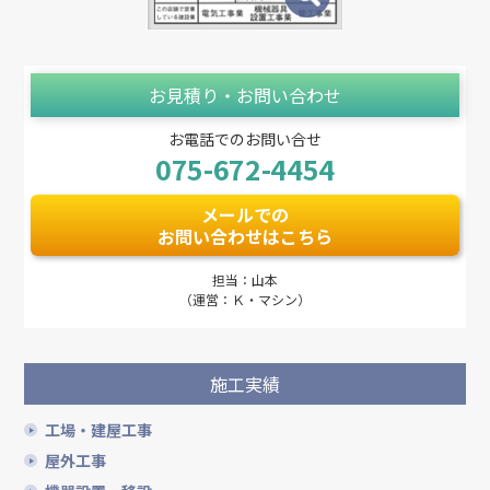
お見積り・お問い合わせ
お電話でのお問い合せ
075-672-4454
メールでの
お問い合わせはこちら
担当：山本
（運営：Ｋ・マシン）
施工実績
工場・建屋工事
屋外工事