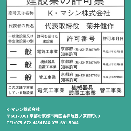
K･マシン株式会社
〒601-8381 京都府京都市南区吉祥院西ノ茶屋町80
TEL:075-672-4454 FAX:075-691-5004