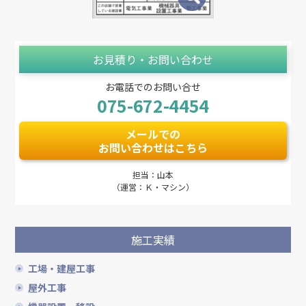
お見積り・お問い合わせ
お電話でのお問い合せ
075-672-4454
メールでの
お問い合わせはこちら
担当：山本
（運営：Ｋ・マシン）
施工実績
工場・建屋工事
屋外工事