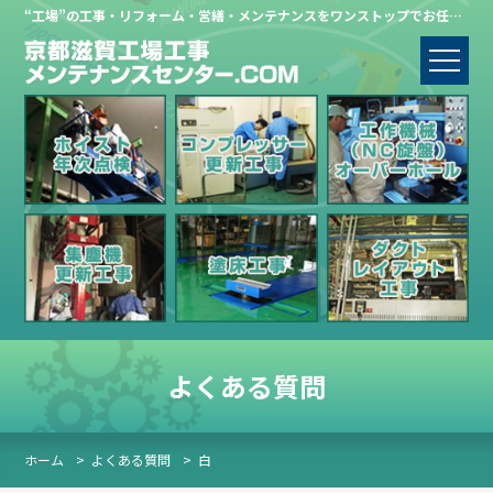
“工場”の工事・リフォーム・営繕・メンテナンスをワンストップでお任せください。
よくある質問
ホーム
>
よくある質問
>
白