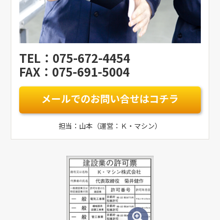
TEL：075-672-4454
FAX：075-691-5004
メールでのお問い合せはコチラ
担当：山本（運営：Ｋ・マシン）