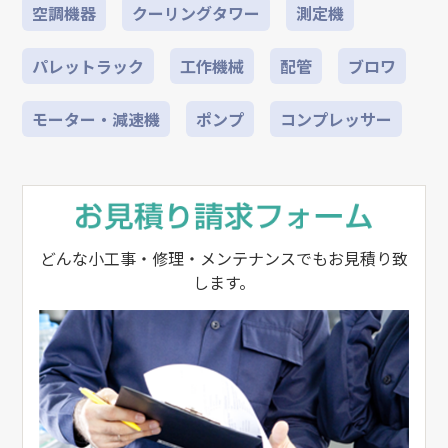
空調機器
クーリングタワー
測定機
パレットラック
工作機械
配管
ブロワ
モーター・減速機
ポンプ
コンプレッサー
どんな小工事・修理・メンテナンスでもお見積り致
します。