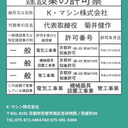
K･マシン株式会社
〒601-8381 京都府京都市南区吉祥院西ノ茶屋町80
TEL:075-672-4454 FAX:075-691-5004