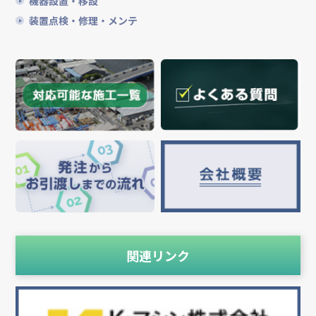
機器設置・移設
装置点検・修理・メンテ
関連リンク