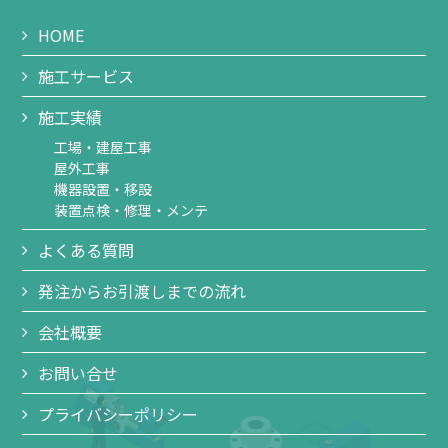
HOME
施工サービス
施工実績
工場・建屋工事
屋外工事
機器設置・移設
装置点検・修理・メンテ
よくある質問
発注からお引渡しまでの流れ
会社概要
お問い合せ
プライバシーポリシー