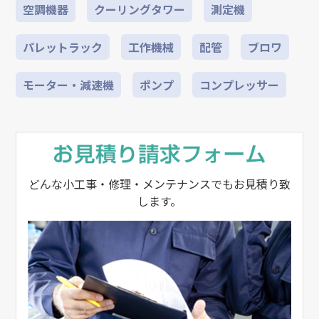
空調機器
クーリングタワー
測定機
パレットラック
工作機械
配管
ブロワ
モーター・減速機
ポンプ
コンプレッサー
どんな小工事・修理・メンテナンスでもお見積り致
します。