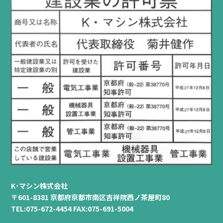
K･マシン株式会社
〒601-8381 京都府京都市南区吉祥院西ノ茶屋町80
TEL:075-672-4454 FAX:075-691-5004