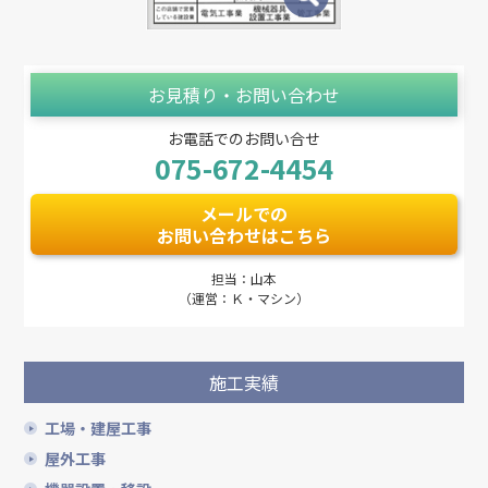
お見積り・お問い合わせ
お電話でのお問い合せ
075-672-4454
メールでの
お問い合わせはこちら
担当：山本
（運営：Ｋ・マシン）
施工実績
工場・建屋工事
屋外工事