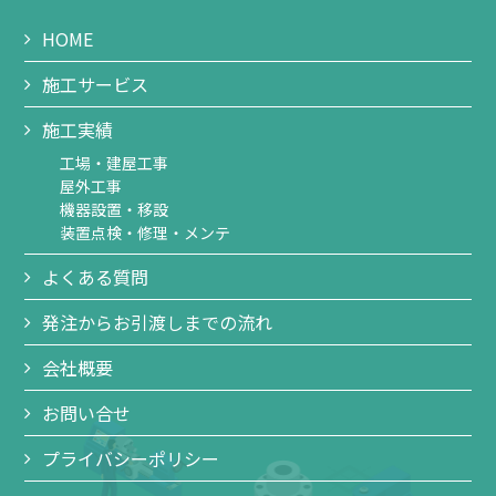
HOME
施工サービス
施工実績
工場・建屋工事
屋外工事
機器設置・移設
装置点検・修理・メンテ
よくある質問
発注からお引渡しまでの流れ
会社概要
お問い合せ
プライバシーポリシー