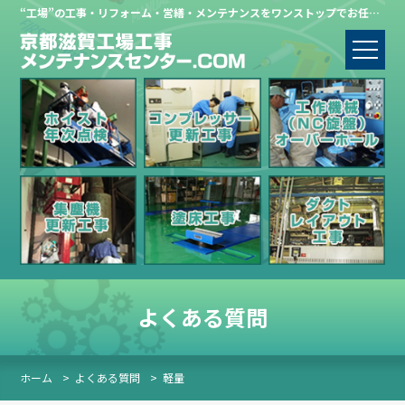
“工場”の工事・リフォーム・営繕・メンテナンスをワンストップでお任せください。
よくある質問
ホーム
>
よくある質問
>
軽量