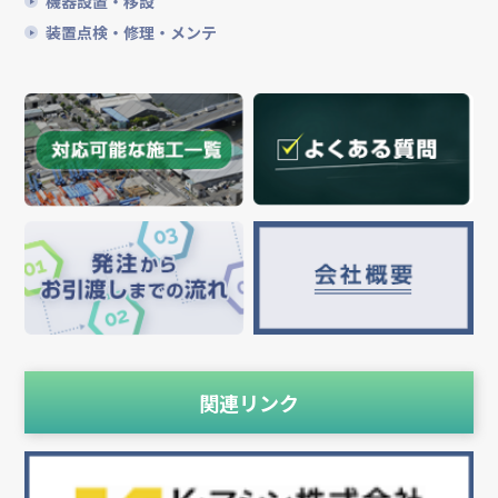
機器設置・移設
装置点検・修理・メンテ
関連リンク