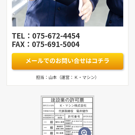
TEL：075-672-4454
FAX：075-691-5004
メールでのお問い合せはコチラ
担当：山本（運営：Ｋ・マシン）