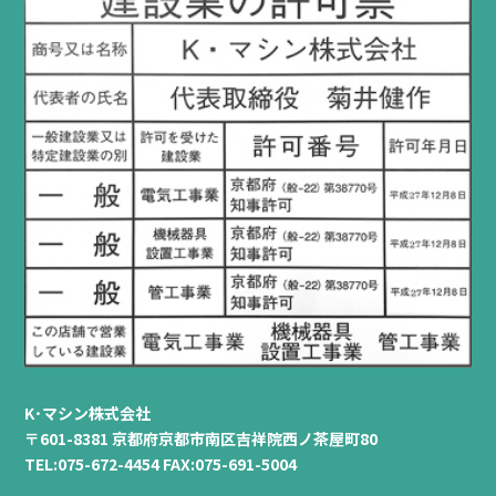
K･マシン株式会社
〒601-8381 京都府京都市南区吉祥院西ノ茶屋町80
TEL:075-672-4454 FAX:075-691-5004