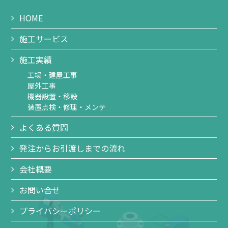
HOME
施工サービス
施工実績
工場・建屋工事
屋外工事
機器設置・移設
装置点検・修理・メンテ
よくある質問
発注からお引渡しまでの流れ
会社概要
お問い合せ
プライバシーポリシー