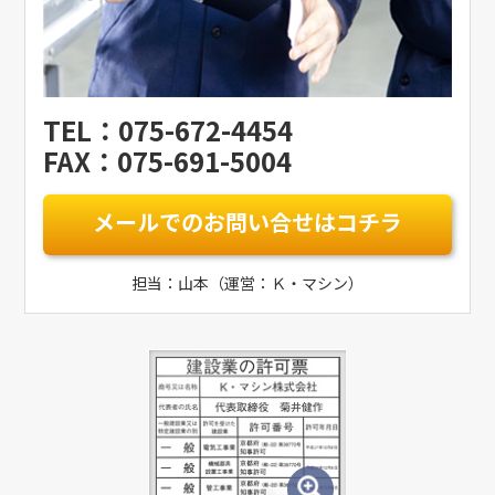
TEL：075-672-4454
FAX：075-691-5004
メールでのお問い合せはコチラ
担当：山本（運営：Ｋ・マシン）