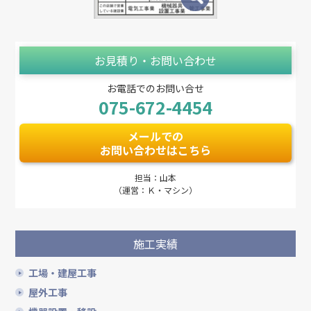
お見積り・お問い合わせ
お電話でのお問い合せ
075-672-4454
メールでの
お問い合わせはこちら
担当：山本
（運営：Ｋ・マシン）
施工実績
工場・建屋工事
屋外工事