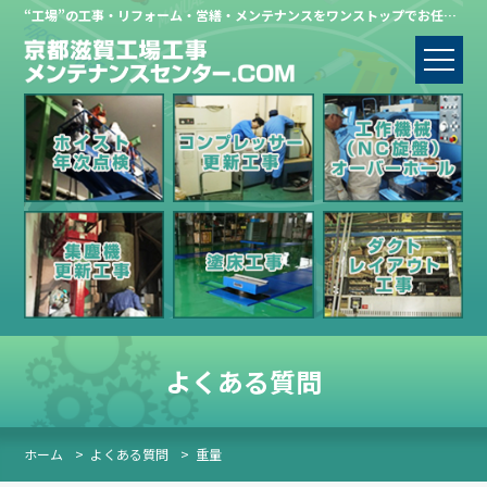
“工場”の工事・リフォーム・営繕・メンテナンスをワンストップでお任せください。
よくある質問
ホーム
>
よくある質問
>
重量