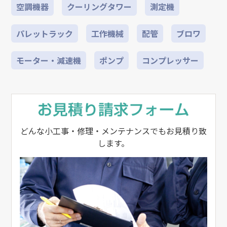
空調機器
クーリングタワー
測定機
パレットラック
工作機械
配管
ブロワ
モーター・減速機
ポンプ
コンプレッサー
どんな小工事・修理・メンテナンスでもお見積り致
します。