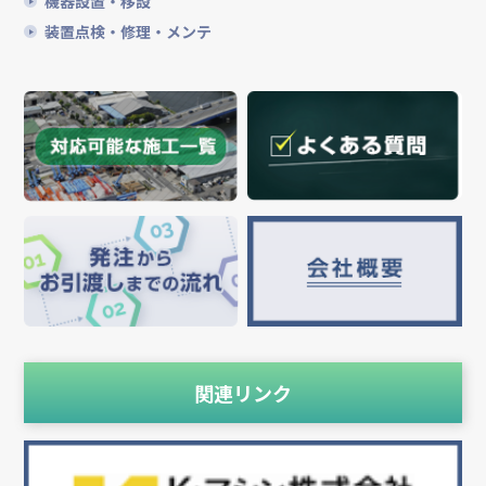
機器設置・移設
装置点検・修理・メンテ
関連リンク