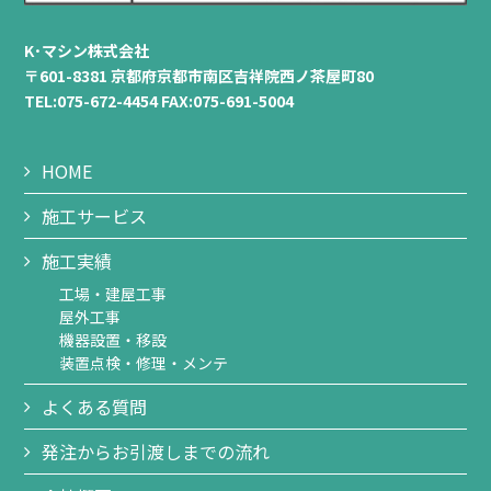
K･マシン株式会社
〒601-8381 京都府京都市南区吉祥院西ノ茶屋町80
TEL:075-672-4454 FAX:075-691-5004
HOME
施工サービス
施工実績
工場・建屋工事
屋外工事
機器設置・移設
装置点検・修理・メンテ
よくある質問
発注からお引渡しまでの流れ