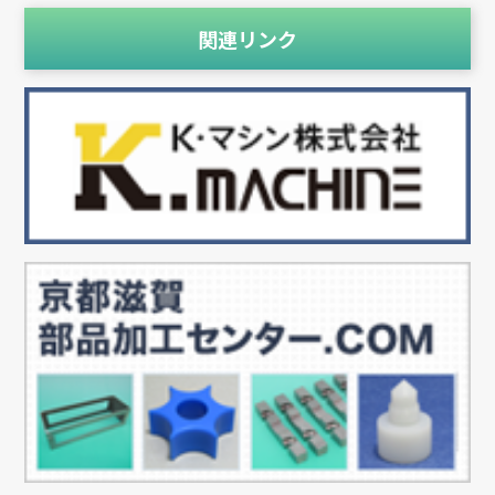
関連リンク