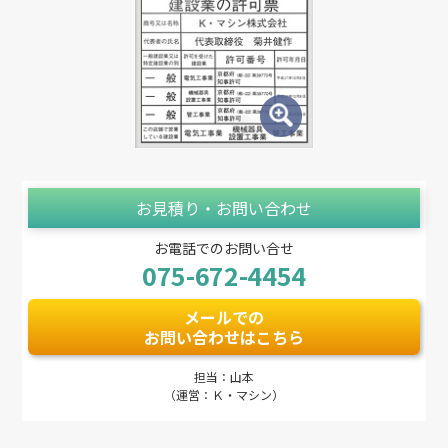
お見積り・お問い合わせ
お電話でのお問い合せ
075-672-4454
メールでの
お問い合わせはこちら
担当：山本
（運営：Ｋ・マシン）