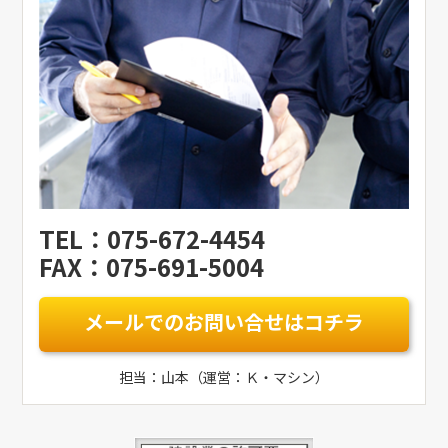
TEL：075-672-4454
FAX：075-691-5004
メールでのお問い合せはコチラ
担当：山本（運営：Ｋ・マシン）