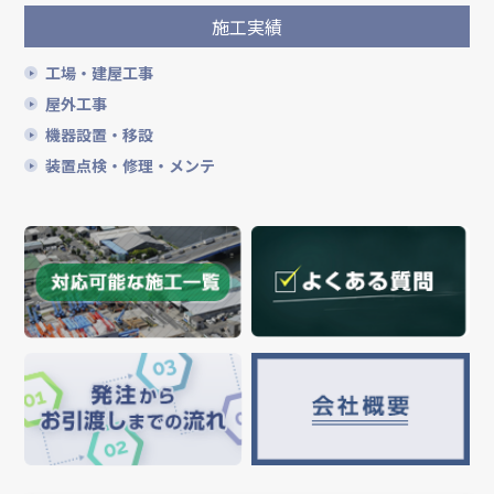
施工実績
工場・建屋工事
屋外工事
機器設置・移設
装置点検・修理・メンテ