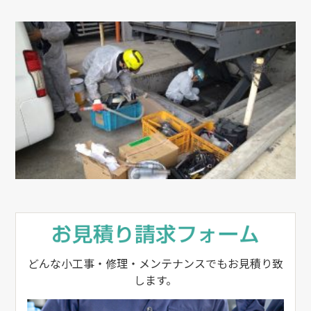
どんな小工事・修理・メンテナンスでもお見積り致
します。