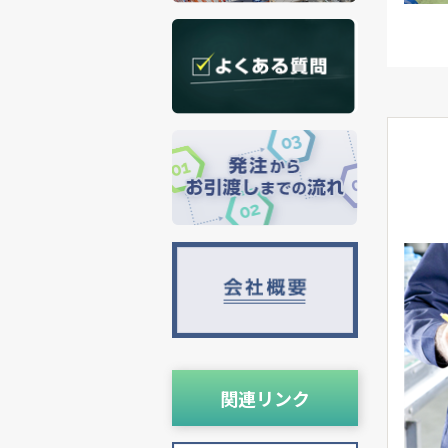
関連リンク