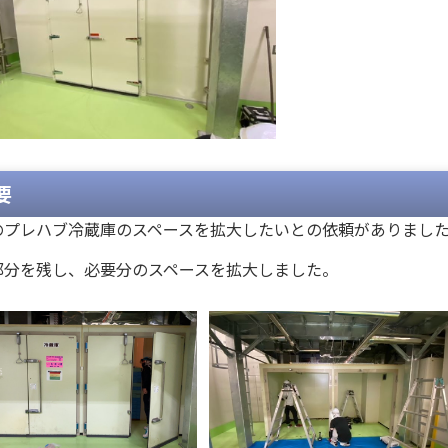
要
のプレハブ冷蔵庫のスペースを拡大したいとの依頼がありまし
部分を残し、必要分のスペースを拡大しました。