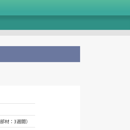
（部材：3週間）