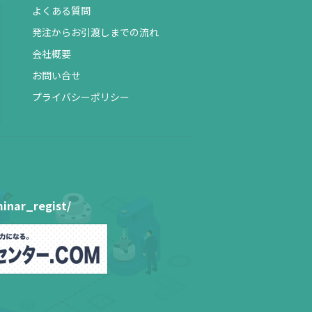
よくある質問
発注からお引渡しまでの流れ
会社概要
お問い合せ
プライバシーポリシー
inar_regist/