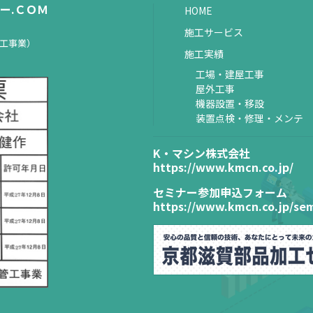
ー.ＣＯＭ
HOME
施工サービス
置工事業）
施工実績
工場・建屋工事
屋外工事
機器設置・移設
装置点検・修理・メンテ
K・マシン株式会社
https://www.kmcn.co.jp/
セミナー参加申込フォーム
https://www.kmcn.co.jp/sem