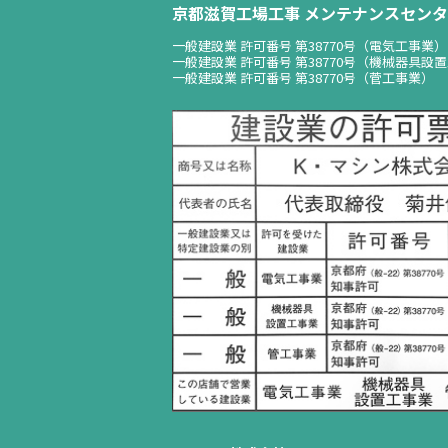
京都滋賀工場工事 メンテナンスセンタ
一般建設業 許可番号 第38770号（電気工事業）
一般建設業 許可番号 第38770号（機械器具設
一般建設業 許可番号 第38770号（菅工事業）