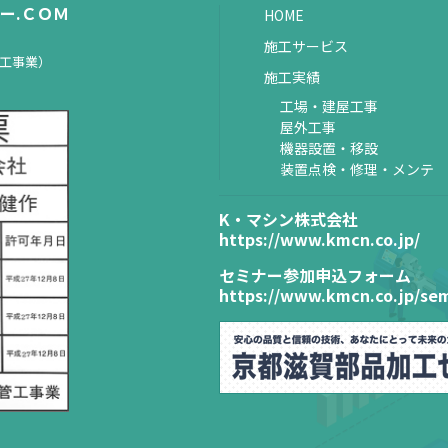
ー.ＣＯＭ
HOME
施工サービス
置工事業）
施工実績
工場・建屋工事
屋外工事
機器設置・移設
装置点検・修理・メンテ
K・マシン株式会社
https://www.kmcn.co.jp/
セミナー参加申込フォーム
https://www.kmcn.co.jp/sem