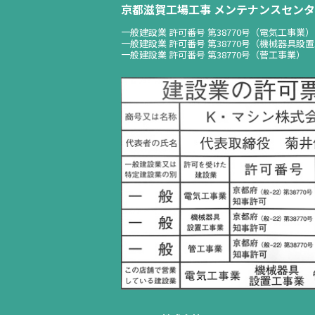
京都滋賀工場工事 メンテナンスセンタ
一般建設業 許可番号 第38770号（電気工事業）
一般建設業 許可番号 第38770号（機械器具設
一般建設業 許可番号 第38770号（菅工事業）