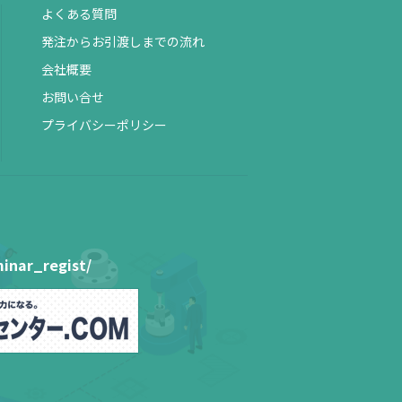
よくある質問
発注からお引渡しまでの流れ
会社概要
お問い合せ
プライバシーポリシー
inar_regist/