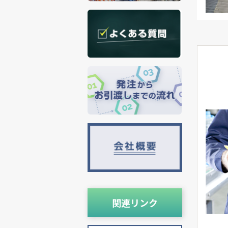
関連リンク