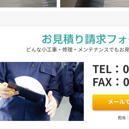
どんな小工事・修理・メンテナンスでもお
TEL：0
FAX：0
メール
担当