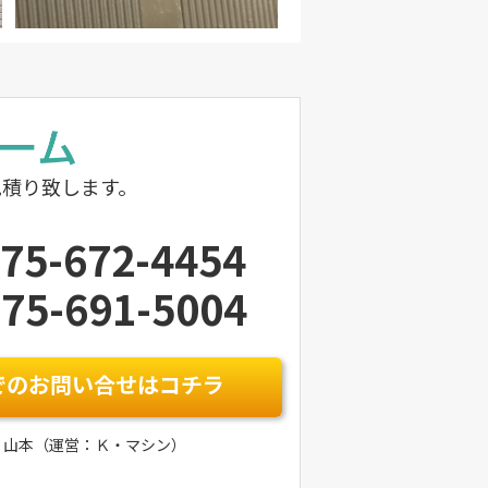
見積り致します。
75-672-4454
75-691-5004
でのお問い合せはコチラ
：山本（運営：Ｋ・マシン）