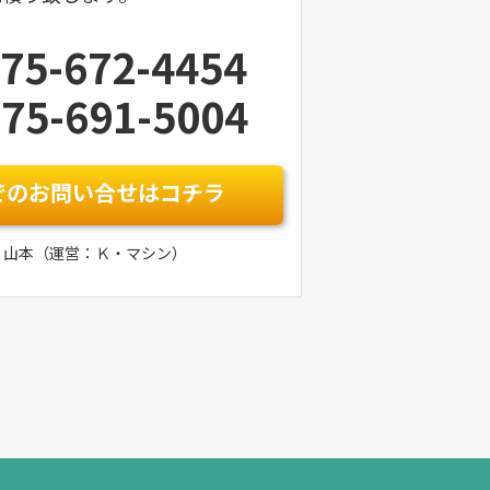
75-672-4454
75-691-5004
でのお問い合せはコチラ
：山本（運営：Ｋ・マシン）