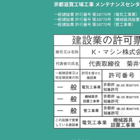
京都滋賀工場工事 メンテナンスセンタ
一般建設業 許可番号 第38770号（電気工事業）
一般建設業 許可番号 第38770号（機械器具設
一般建設業 許可番号 第38770号（菅工事業）