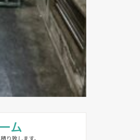
見積り致します。