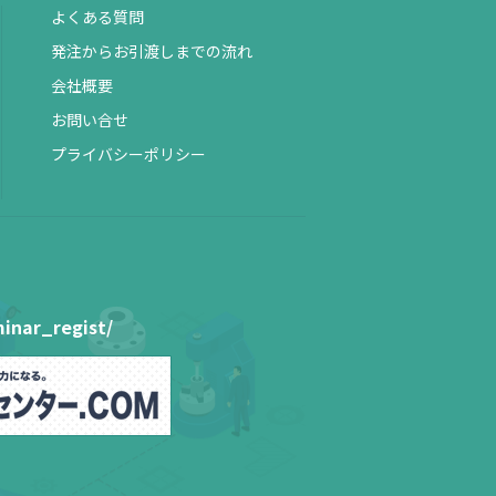
よくある質問
発注からお引渡しまでの流れ
会社概要
お問い合せ
プライバシーポリシー
inar_regist/