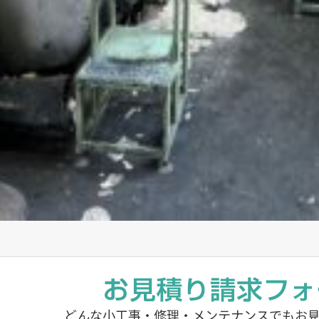
どんな小工事・修理・メンテナンスでもお