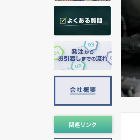
関連リンク