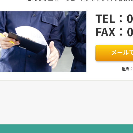
TEL：0
FAX：0
メール
担当