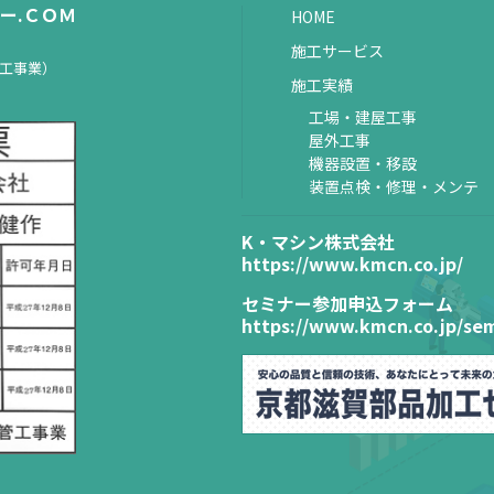
ー.ＣＯＭ
HOME
施工サービス
置工事業）
施工実績
工場・建屋工事
屋外工事
機器設置・移設
装置点検・修理・メンテ
K・マシン株式会社
https://www.kmcn.co.jp/
セミナー参加申込フォーム
https://www.kmcn.co.jp/sem