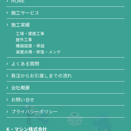
HOME
施工サービス
施工実績
工場・建屋工事
屋外工事
機器設置・移設
装置点検・修理・メンテ
よくある質問
発注からお引渡しまでの流れ
会社概要
お問い合せ
プライバシーポリシー
K・マシン株式会社