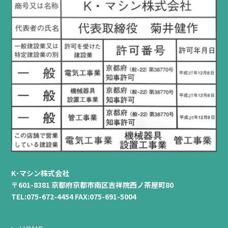
K･マシン株式会社
〒601-8381 京都府京都市南区吉祥院西ノ茶屋町80
TEL:075-672-4454 FAX:075-691-5004