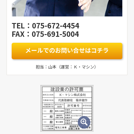
TEL：075-672-4454
FAX：075-691-5004
メールでのお問い合せはコチラ
担当：山本（運営：Ｋ・マシン）