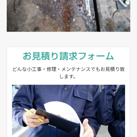
どんな小工事・修理・メンテナンスでもお見積り致
します。