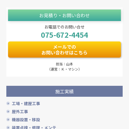
お見積り・お問い合わせ
お電話でのお問い合せ
075-672-4454
メールでの
お問い合わせはこちら
担当：山本
（運営：Ｋ・マシン）
施工実績
工場・建屋工事
屋外工事
機器設置・移設
装置点検・修理・メンテ