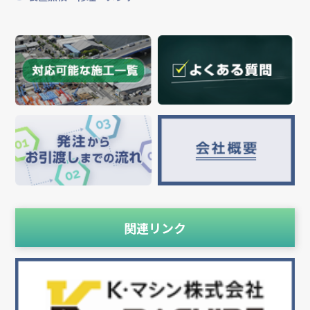
関連リンク