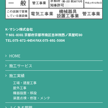
K･マシン株式会社
〒601-8381 京都府京都市南区吉祥院西ノ茶屋町80
TEL:075-672-4454 FAX:075-691-5004
HOME
施工サービス
施工実績
工場・建屋工事
屋外工事
機器設置・移設
装置点検・修理・メンテ
よくある質問