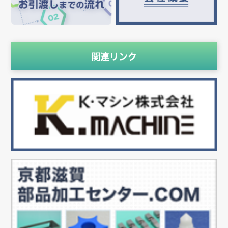
関連リンク