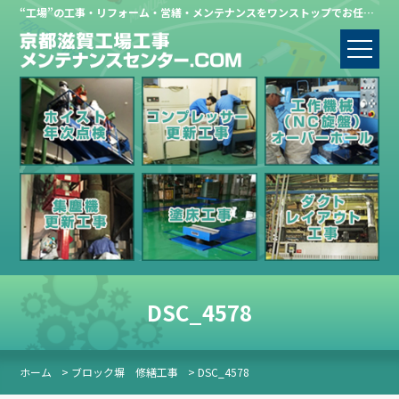
“工場”の工事・リフォーム・営繕・メンテナンスをワンストップでお任せください。
DSC_4578
ホーム
> ブロック塀 修繕工事
> DSC_4578