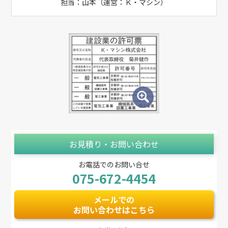
担当：山本（運営：Ｋ・マシン）
お見積り・お問い合わせ
お電話でのお問い合せ
075-672-4454
メールでの
お問い合わせはこちら