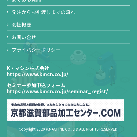
発注からお引渡しまでの流れ
会社概要
お問い合せ
プライバシーポリシー
K・マシン株式会社
https://www.kmcn.co.jp/
セミナー参加申込フォーム
https://www.kmcn.co.jp/seminar_regist/
Copyright 2020 K.MACHINE CO.,LTD.ALL RIGHTS RESERVED.