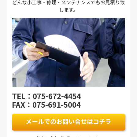
どんな小工事・修理・メンテナンスでもお見積り致
します。
TEL：075-672-4454
FAX：075-691-5004
メールでのお問い合せはコチラ