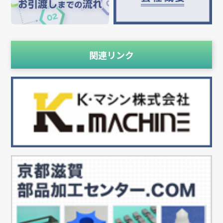
関連リンク