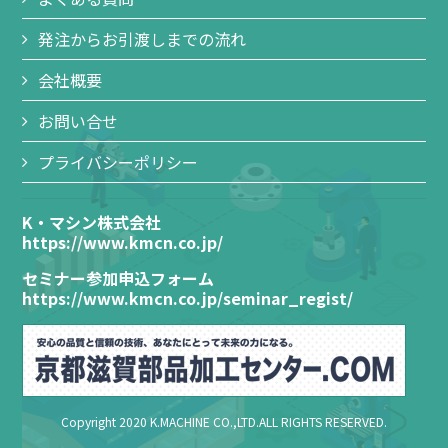
発注からお引渡しまでの流れ
会社概要
お問い合せ
プライバシーポリシー
K・マシン株式会社
https://www.kmcn.co.jp/
セミナー参加申込フォーム
https://www.kmcn.co.jp/seminar_regist/
Copyright 2020 K.MACHINE CO.,LTD.ALL RIGHTS RESERVED.