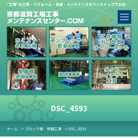
“工場”の工事・リフォーム・営繕・メンテナンスをワンストップでお任せください。
DSC_4593
ホーム
> ブロック塀 修繕工事
> DSC_4593