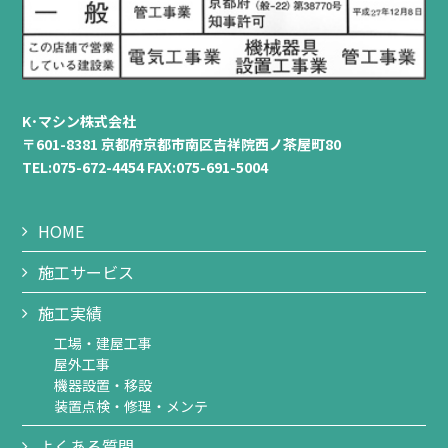
K･マシン株式会社
〒601-8381 京都府京都市南区吉祥院西ノ茶屋町80
TEL:075-672-4454 FAX:075-691-5004
HOME
施工サービス
施工実績
工場・建屋工事
屋外工事
機器設置・移設
装置点検・修理・メンテ
よくある質問