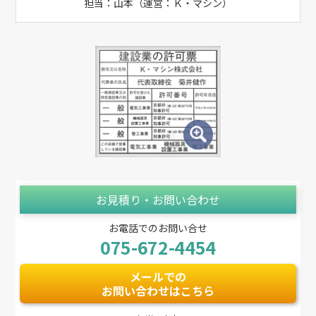
担当：山本（運営：Ｋ・マシン）
お見積り・お問い合わせ
お電話でのお問い合せ
075-672-4454
メールでの
お問い合わせはこちら