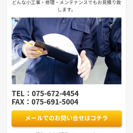
どんな小工事・修理・メンテナンスでもお見積り致
します。
TEL：075-672-4454
FAX：075-691-5004
メールでのお問い合せはコチラ