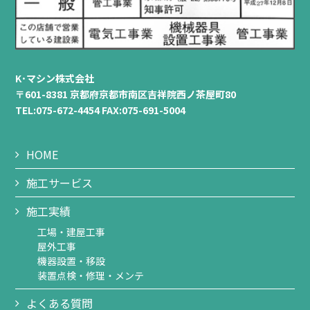
K･マシン株式会社
〒601-8381 京都府京都市南区吉祥院西ノ茶屋町80
TEL:075-672-4454 FAX:075-691-5004
HOME
施工サービス
施工実績
工場・建屋工事
屋外工事
機器設置・移設
装置点検・修理・メンテ
よくある質問