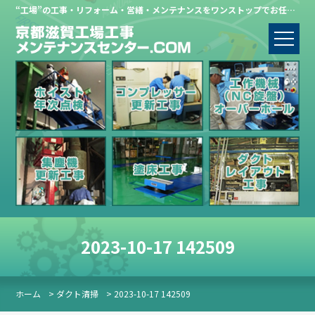
“工場”の工事・リフォーム・営繕・メンテナンスをワンストップでお任せください。
2023-10-17 142509
ホーム
> ダクト清掃
> 2023-10-17 142509