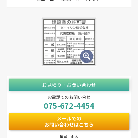
お見積り・お問い合わせ
お電話でのお問い合せ
075-672-4454
メールでの
お問い合わせはこちら
担当：山本