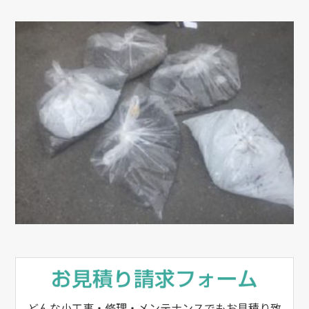
どんな小工事・修理・メンテナンスでもお見積り致