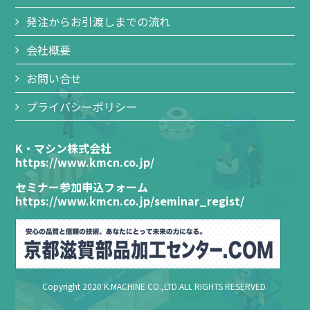
発注からお引渡しまでの流れ
会社概要
お問い合せ
プライバシーポリシー
K・マシン株式会社
https://www.kmcn.co.jp/
セミナー参加申込フォーム
https://www.kmcn.co.jp/seminar_regist/
Copyright 2020 K.MACHINE CO.,LTD.ALL RIGHTS RESERVED.