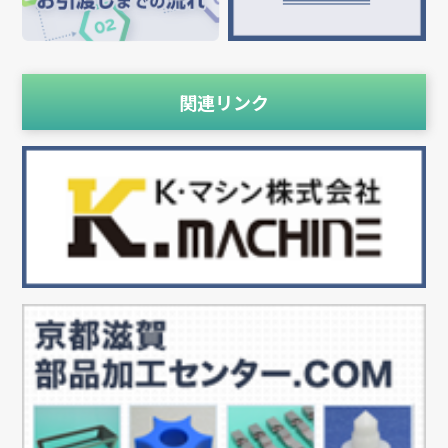
関連リンク