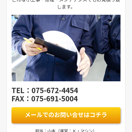
します。
TEL：075-672-4454
FAX：075-691-5004
メールでのお問い合せはコチラ
担当：山本（運営：Ｋ・マシン）