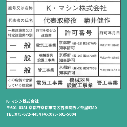
K･マシン株式会社
〒601-8381 京都府京都市南区吉祥院西ノ茶屋町80
TEL:075-672-4454 FAX:075-691-5004