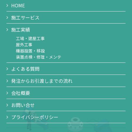
HOME
施工サービス
施工実績
工場・建屋工事
屋外工事
機器設置・移設
装置点検・修理・メンテ
よくある質問
発注からお引渡しまでの流れ
会社概要
お問い合せ
プライバシーポリシー