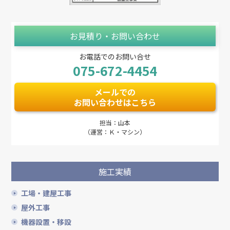
お見積り・お問い合わせ
お電話でのお問い合せ
075-672-4454
メールでの
お問い合わせはこちら
担当：山本
（運営：Ｋ・マシン）
施工実績
工場・建屋工事
屋外工事
機器設置・移設