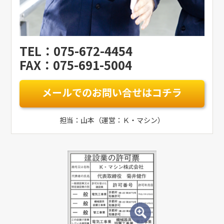
TEL：075-672-4454
FAX：075-691-5004
メールでのお問い合せはコチラ
担当：山本（運営：Ｋ・マシン）