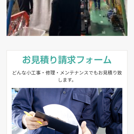
どんな小工事・修理・メンテナンスでもお見積り致
します。