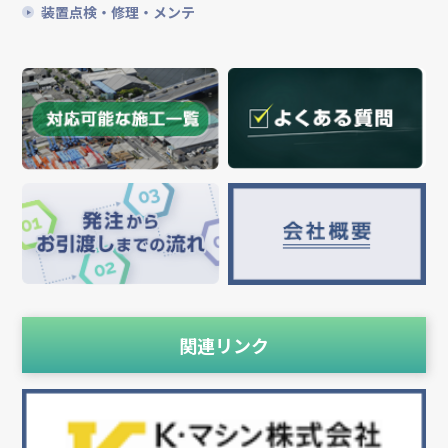
装置点検・修理・メンテ
関連リンク