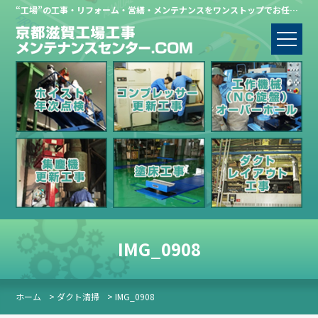
“工場”の工事・リフォーム・営繕・メンテナンスをワンストップでお任せください。
IMG_0908
ホーム
> ダクト清掃
> IMG_0908