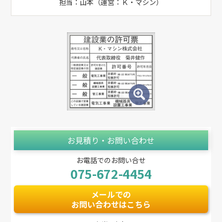
担当：山本（運営：Ｋ・マシン）
お見積り・お問い合わせ
お電話でのお問い合せ
075-672-4454
メールでの
お問い合わせはこちら