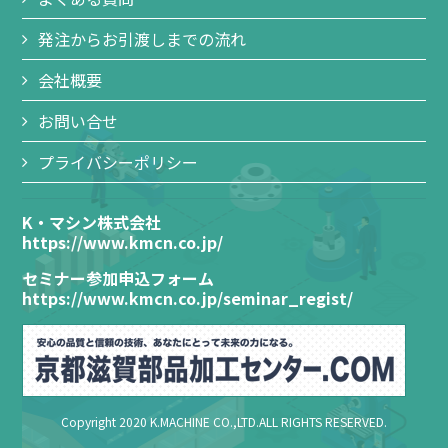
発注からお引渡しまでの流れ
会社概要
お問い合せ
プライバシーポリシー
K・マシン株式会社
https://www.kmcn.co.jp/
セミナー参加申込フォーム
https://www.kmcn.co.jp/seminar_regist/
Copyright 2020 K.MACHINE CO.,LTD.ALL RIGHTS RESERVED.