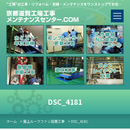
“工場”の工事・リフォーム・営繕・メンテナンスをワンストップでお任せください。
DSC_4181
ホーム
> 屋上ルーフファン設置工事
> DSC_4181