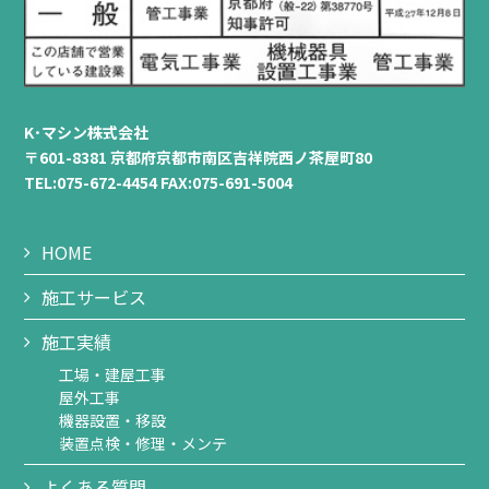
K･マシン株式会社
〒601-8381 京都府京都市南区吉祥院西ノ茶屋町80
TEL:075-672-4454 FAX:075-691-5004
HOME
施工サービス
施工実績
工場・建屋工事
屋外工事
機器設置・移設
装置点検・修理・メンテ
よくある質問