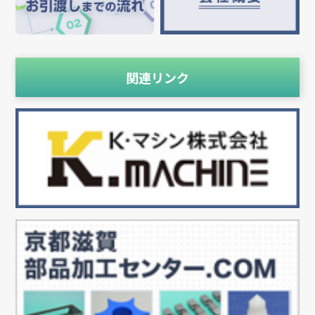
関連リンク