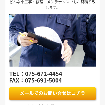
どんな小工事・修理・メンテナンスでもお見積り致
します。
TEL：075-672-4454
FAX：075-691-5004
メールでのお問い合せはコチラ