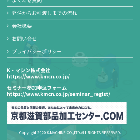
発注からお引渡しまでの流れ
会社概要
お問い合せ
プライバシーポリシー
K・マシン株式会社
https://www.kmcn.co.jp/
セミナー参加申込フォーム
https://www.kmcn.co.jp/seminar_regist/
Copyright 2020 K.MACHINE CO.,LTD.ALL RIGHTS RESERVED.