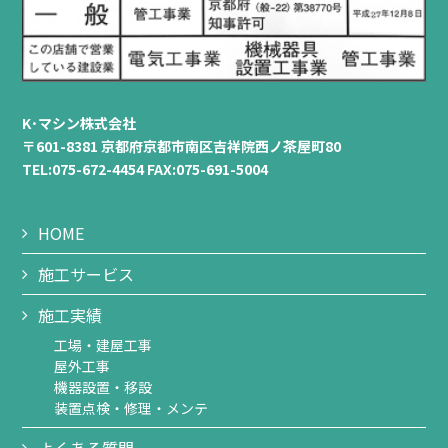
K･マシン株式会社
〒601-8381 京都府京都市南区吉祥院西ノ茶屋町80
TEL:075-672-4454 FAX:075-691-5004
HOME
施工サービス
施工実績
工場・建屋工事
屋外工事
機器設置・移設
装置点検・修理・メンテ
よくある質問