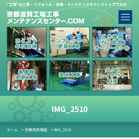
“工場”の工事・リフォーム・営繕・メンテナンスをワンストップでお任せください。
IMG_2510
ホーム
> 作業用床増設
> IMG_2510