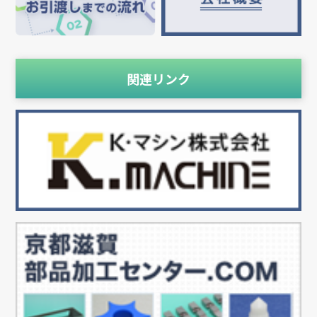
関連リンク