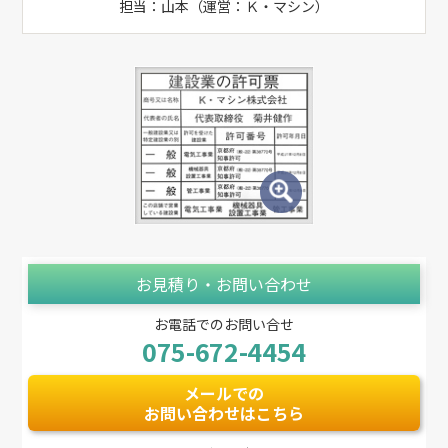
担当：山本（運営：Ｋ・マシン）
お見積り・お問い合わせ
お電話でのお問い合せ
075-672-4454
メールでの
お問い合わせはこちら