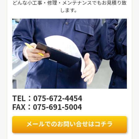
どんな小工事・修理・メンテナンスでもお見積り致
します。
TEL：075-672-4454
FAX：075-691-5004
メールでのお問い合せはコチラ